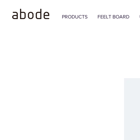
PRODUCTS
FEELT BOARD