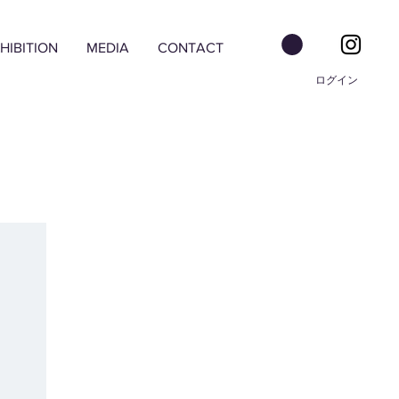
HIBITION
MEDIA
CONTACT
ログイン