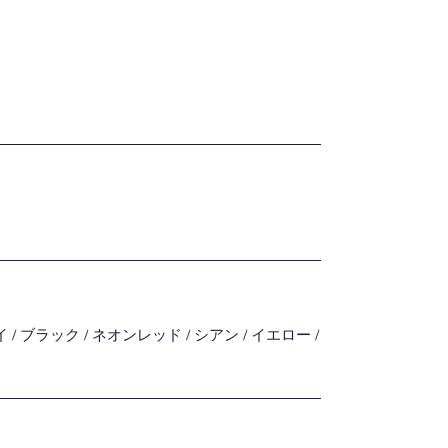
/ ブラック / ネオンレッド / シアン / イエロー /