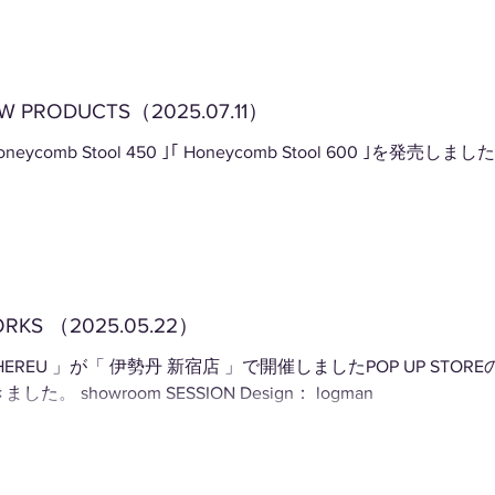
W PRODUCTS（2025.07.11）
Honeycomb Stool 450 ｣｢ Honeycomb Stool 600 ｣を発売しまし
RKS （2025.05.22）
HEREU 」が「 伊勢丹 新宿店 」で開催しましたPOP UP ST
ました。 showroom SESSION Design： logman