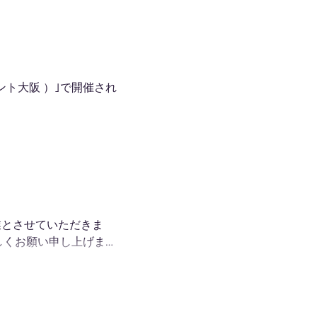
ロント大阪 ）｣で開催され
休業とさせていただきま
しくお願い申し上げま