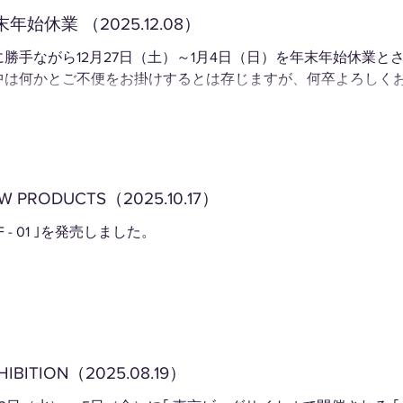
年始休業 （2025.12.08）
に勝手ながら12月27日（土）～1月4日（日）を年末年始休業と
中は何かとご不便をお掛けするとは存じますが、何卒よろしく
W PRODUCTS（2025.10.17）
CF - 01 ｣を発売しました。
HIBITION（2025.08.19）