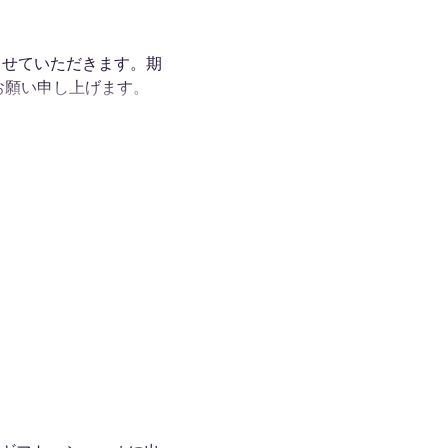
させていただきます。期
お願い申し上げます。