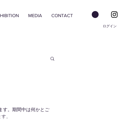
HIBITION
MEDIA
CONTACT
ログイン
だきます。期間中は何かとご
ます。