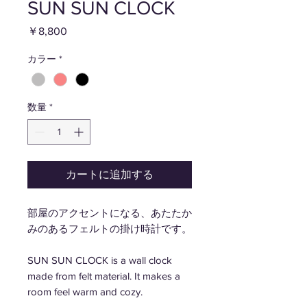
SUN SUN CLOCK
価
￥8,800
格
カラー
*
数量
*
カートに追加する
部屋のアクセントになる、あたたか
みのあるフェルトの掛け時計です。
SUN SUN CLOCK is a wall clock
made from felt material. It makes a
room feel warm and cozy.