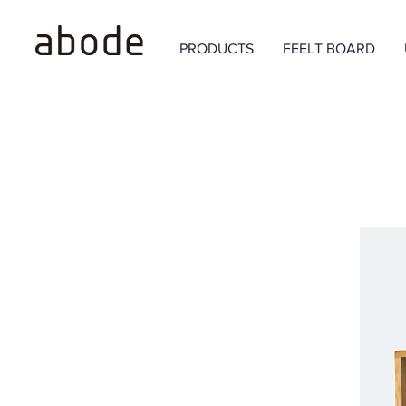
PRODUCTS
FEELT BOARD