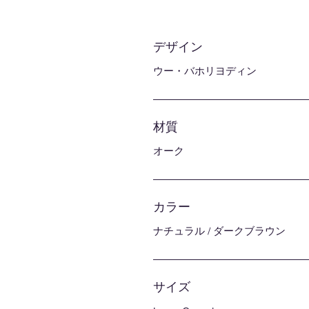
デザイン
ウー・バホリヨディン
材質
オーク
カラー
ナチュラル / ダークブラウン
サイズ