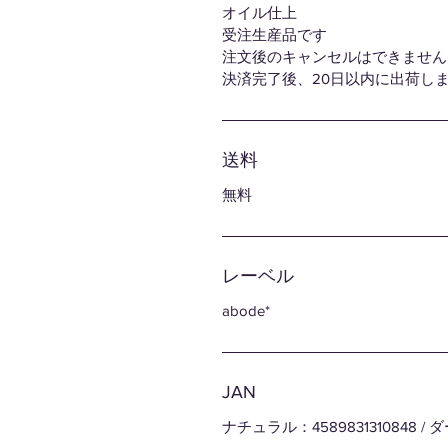
オイル仕上
受注生産品です
注文後のキャンセルはできません
決済完了後、20日以内に出荷し
送料
無料
レーベル
abode*
JAN
ナチュラル：4589831310848 / 