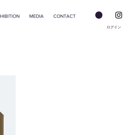
HIBITION
MEDIA
CONTACT
ログイン