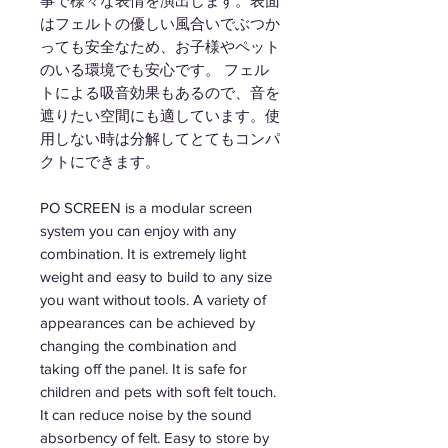
事で様々な表情を演出します。表面
はフェルトの優しい風合いでぶつか
っても安全なため、お子様やペット
のいる環境でも安心です。 フェル
トによる吸音効果もあるので、音を
遮りたい空間にも適しています。使
用しない時は分解してとてもコンパ
クトにできます。
PO SCREEN is a modular screen
system you can enjoy with any
combination. It is extremely light
weight and easy to build to any size
you want without tools. A variety of
appearances can be achieved by
changing the combination and
taking off the panel. It is safe for
children and pets with soft felt touch.
It can reduce noise by the sound
absorbency of felt. Easy to store by