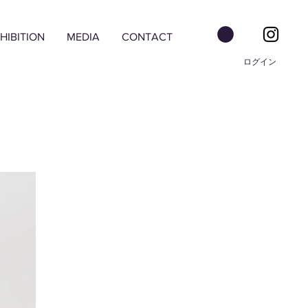
HIBITION
MEDIA
CONTACT
ログイン