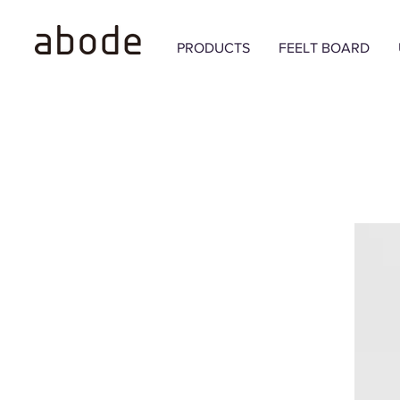
PRODUCTS
FEELT BOARD