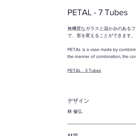
PETAL - 7 Tubes
無機質なガラスと温かみのあるフ
で、形を変えることができます。
PETAL is a vase made by combining 
the manner of combination, the co
PETAL - 3 Tubes
デザイン
林 倫弘
材質