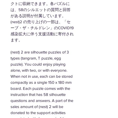
クトに収納できます。各パズルに
は、58のシルエットの質問と回答
がある説明が付属しています。
(nest)2 の売り上げの一部は、「セ
ーブ・ザ・チルドレン」のCOVID19
感染拡大に伴う支援活動に寄付され
ます。
(nest) 2 are silhouette puzzles of 3
types (tangram, T puzzle, egg
puzzle). You could enjoy playing
alone, with two, or with everyone.
When not in use, each can be stored
compactly as a single 150 x 180 mm
board. Each puzzle comes with the
instruction that has 58 silhouette
questions and answers. A part of the
sales amount of (nest) 2 will be
donated to the support activities