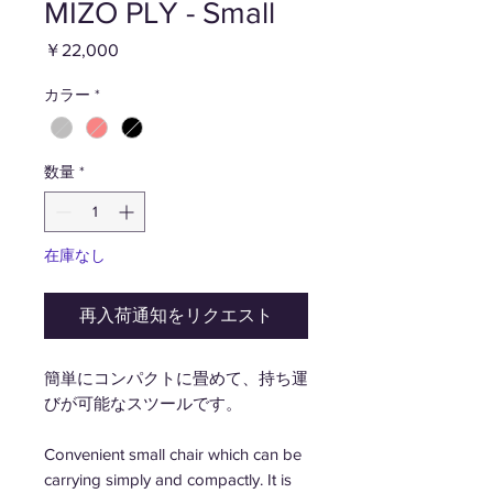
MIZO PLY - Small
価
￥22,000
格
カラー
*
数量
*
在庫なし
再入荷通知をリクエスト
簡単にコンパクトに畳めて、持ち運
びが可能なスツールです。
Convenient small chair which can be
carrying simply and compactly. It is