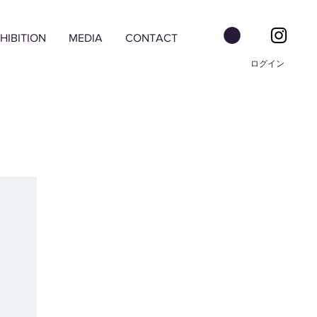
HIBITION
MEDIA
CONTACT
ログイン