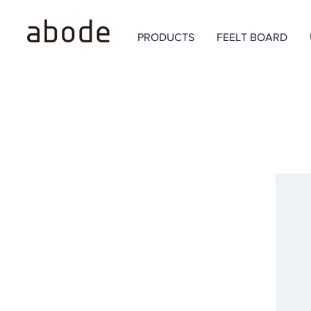
PRODUCTS
FEELT BOARD