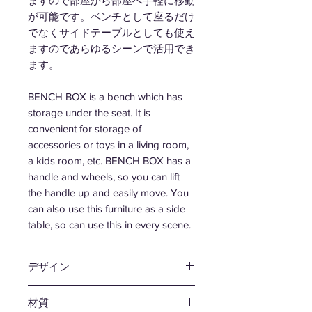
ますので部屋から部屋へ手軽に移動
が可能です。ベンチとして座るだけ
でなくサイドテーブルとしても使え
ますのであらゆるシーンで活用でき
ます。
BENCH BOX is a bench which has
storage under the seat. It is
convenient for storage of
accessories or toys in a living room,
a kids room, etc. BENCH BOX has a
handle and wheels, so you can lift
the handle up and easily move. You
can also use this furniture as a side
table, so can use this in every scene.
デザイン
津留 敬文
材質