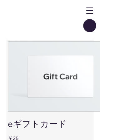
eギフトカード
￥25