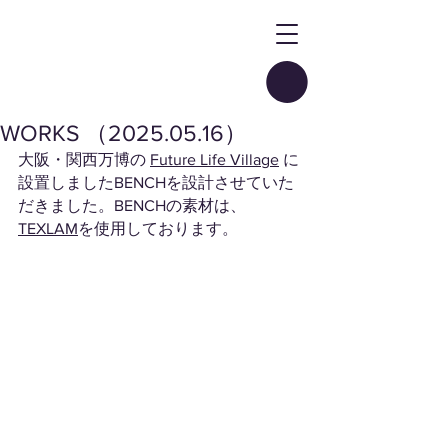
WORKS （2025.05.16）
大阪・関西万博の 
Future Life Village
 に
設置しましたBENCHを設計させていた
だきました。BENCHの素材は、
TEXLAM
を使用しております。