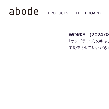
PRODUCTS
FEELT BOARD
WORKS （2024.0
｢
サンドラッグ
｣のキャ
で制作させていただき