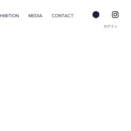
HIBITION
MEDIA
CONTACT
ログイン