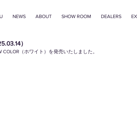
U
NEWS
ABOUT
SHOW ROOM
DEALERS
EX
5.03.14）
EW COLOR（ホワイト）を発売いたしました。