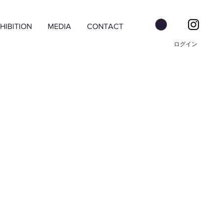
HIBITION
MEDIA
CONTACT
ログイン