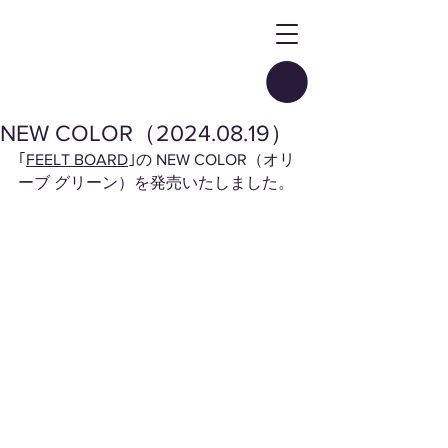
NEW COLOR（2024.08.19）
｢
FEELT BOARD
｣の NEW COLOR（オリ
ーブ グリーン）を発売いたしました。