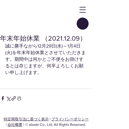
年末年始休業 （2021.12.09）
誠に勝手ながら12月29日(水)～1月4日
(火)を年末年始休業とさせていただきま
す。期間中は何かとご不便をお掛けす
るとは存じますが、何卒よろしくお願
い申し上げます。
特定商取引法に基づく表示
|
プライバシーポリシー
|
会社概要
| © abode Co., Ltd. All Rights Reserved.