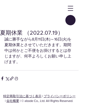
夏期休業 （2022.07.19）
誠に勝手ながら8月11日(木)～16日(火)を
夏期休業とさせていただきます。期間
中は何かとご不便をお掛けするとは存
じますが、何卒よろしくお願い申し上
げます。
特定商取引法に基づく表示
|
プライバシーポリシー
|
会社概要
| © abode Co., Ltd. All Rights Reserved.