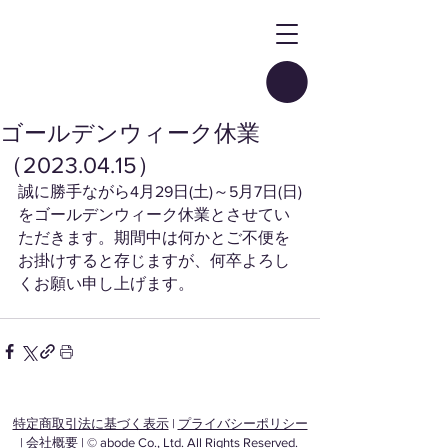
ゴールデンウィーク休業
（2023.04.15）
誠に勝手ながら4月29日(土)～5月7日(日)
をゴールデンウィーク休業とさせてい
ただきます。期間中は何かとご不便を
お掛けすると存じますが、何卒よろし
くお願い申し上げます。
特定商取引法に基づく表示
|
プライバシーポリシー
|
会社概要
| © abode Co., Ltd. All Rights Reserved.